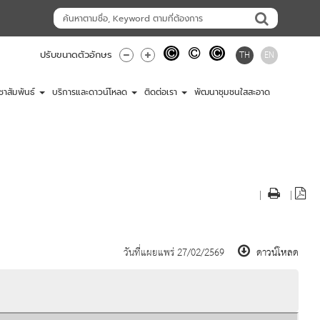
TH
EN
ปรับขนาดตัวอักษร
ชาสัมพันธ์
บริการและดาวน์โหลด
ติดต่อเรา
พัฒนาชุมชนใสสะอาด
|
|
วันที่แผยแพร่ 27/02/2569
ดาวน์โหลด