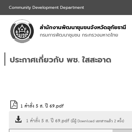
Community Development Department
สำนักงานพัฒนาชุมชนจังหวัดอุทัยธานี
กรมการพัฒนาชุมชน กระทรวงมหาดไทย
ประกาศเกี่ยวกับ พช. ใสสะอาด
1 คำสั่ง 5 ส. ปี 69.pdf
1 คำสั่ง 5 ส. ปี 69.pdf
(มีผู้ Download เอกสารแล้ว
2
ครั้ง)