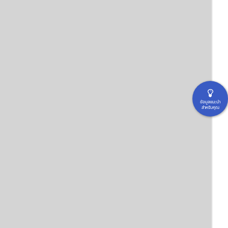
ข้อมูลแนะนำ
สำหรับคุณ