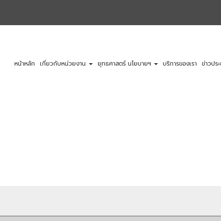
หน้าหลัก
เกี่ยวกับหน่วยงาน
ยุทธศาสตร์ นโยบายฯ
บริการของเรา
ข่าวประ